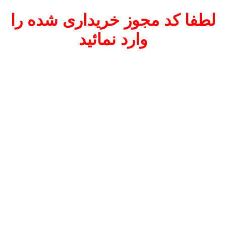
لطفا کد مجوز خریداری شده را
وارد نمائید