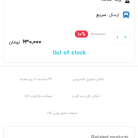
ارسال
:
سریع
10%
700,000
1
630,000
تومان
Out of stock
امکان تحویل اکسپرس
۲۴ ساعته، ۷ روز هفته
امکان کارت به کارت
ضمانت بازگشت کالا
ضمانت اصل بودن کالا
Related products