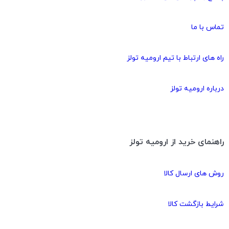
تماس با ما
راه های ارتباط با تیم ارومیه تولز
درباره ارومیه تولز
راهنمای خرید از ارومیه تولز
روش های ارسال کالا
شرایط بازگشت کالا