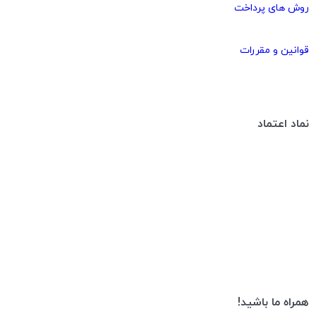
روش های پرداخت
قوانین و مقررات
نماد اعتماد
همراه ما باشید!