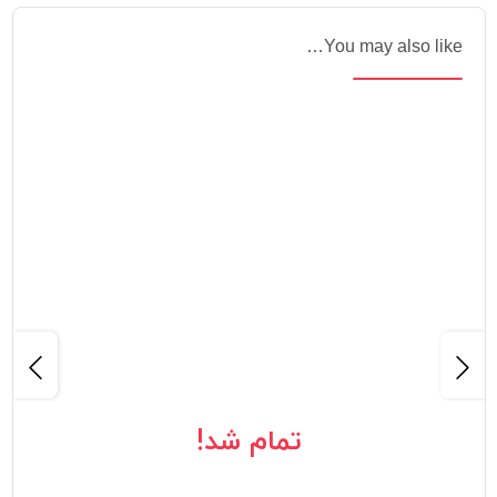
You may also like…
تمام شد!