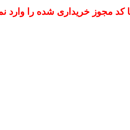
 کد مجوز خریداری شده را وارد نما