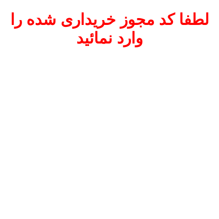
لطفا کد مجوز خریداری شده را
وارد نمائید