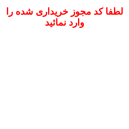
لطفا کد مجوز خریداری شده را
وارد نمائید