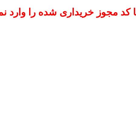
 کد مجوز خریداری شده را وارد نما